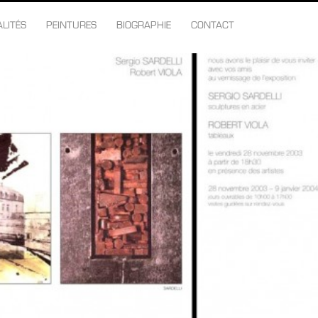
LITÉS
PEINTURES
BIOGRAPHIE
CONTACT