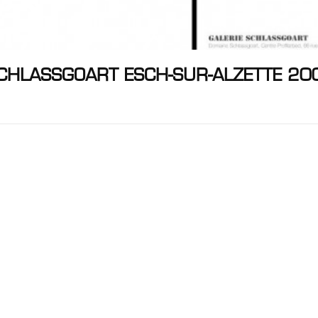
SCHLASSGOART ESCH-SUR-ALZETTE 20