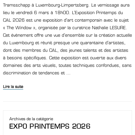
Tramsschapp à Luxembourg-Limpertsberg. Le vernissage aura
lieu le vendredi 6 mars à 18h00. L’Exposition Printemps du
CAL 2026 est une exposition d’art contemporain avec le sujet
« The Window », organisée par la curatrice Nathalie LESURE.
Cet évènement offre une vue d’ensemble sur la création actuelle
du Luxembourg et réunit presque une quarantaine d’artistes,
dont des membres du CAL, des jeunes talents et des artistes
à besoins spécifiques. Cette exposition est ouverte aux divers
domaines des arts visuels, toutes techniques confondues, sans
discrimination de tendances et …
Lire la suite
Archives de la catégorie
EXPO PRINTEMPS 2026