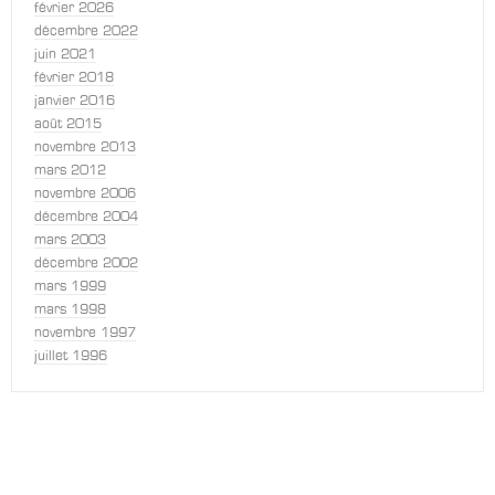
février 2026
décembre 2022
juin 2021
février 2018
janvier 2016
août 2015
novembre 2013
mars 2012
novembre 2006
décembre 2004
mars 2003
décembre 2002
mars 1999
mars 1998
novembre 1997
juillet 1996