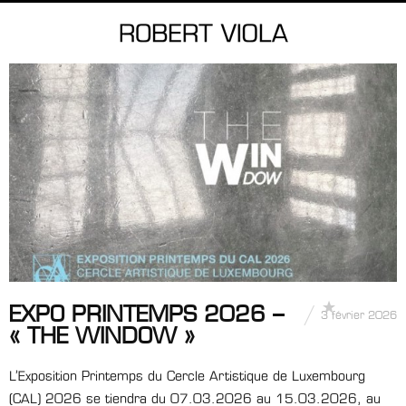
EXPO PRINTEMPS 2026 –
3 février 2026
« THE WINDOW »
L’Exposition Printemps du Cercle Artistique de Luxembourg
(CAL) 2026 se tiendra du 07.03.2026 au 15.03.2026, au